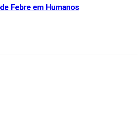
s de Febre em Humanos