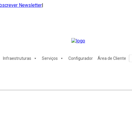
bscrever Newsletter
|
Infraestruturas
Serviços
Configurador
Área de Cliente