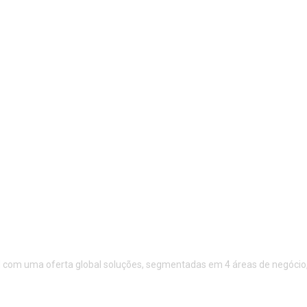
 com uma oferta global soluções, segmentadas em 4 áreas de negócio, S