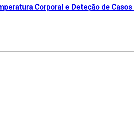
mperatura Corporal e Deteção de Caso