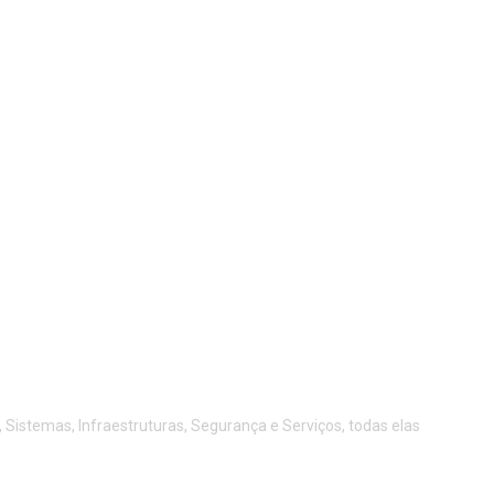
istemas, Infraestruturas, Segurança e Serviços, todas elas