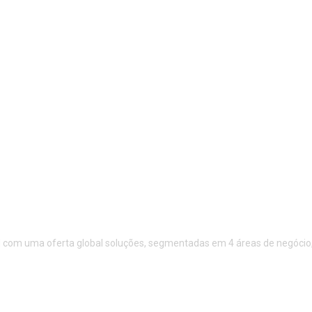
 com uma oferta global soluções, segmentadas em 4 áreas de negócio, S