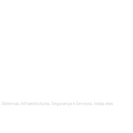
istemas, Infraestruturas, Segurança e Serviços, todas elas