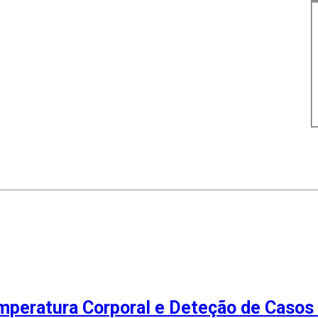
mperatura Corporal e Deteção de Caso