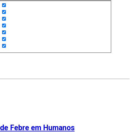
s de Febre em Humanos