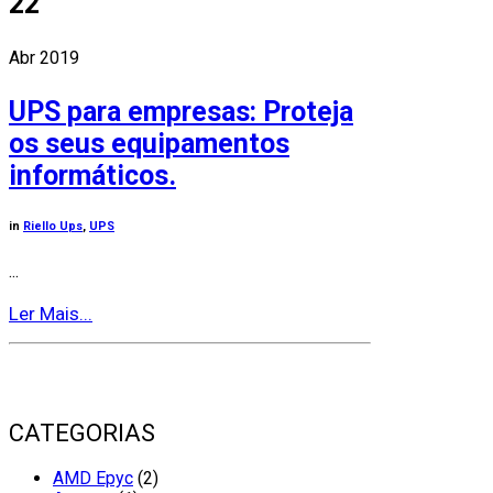
22
Abr 2019
UPS para empresas: Proteja
os seus equipamentos
informáticos.
in
Riello Ups
,
UPS
...
Ler Mais...
CATEGORIAS
AMD Epyc
(2)