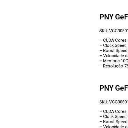
PNY GeF
SKU: VCG3080
– CUDA Cores 
– Clock Speed
– Boost Speed
– Velocidade 
– Memória 10
– Resolução 76
PNY GeF
SKU: VCG308
– CUDA Cores 
– Clock Speed
– Boost Speed
– Velocidade 