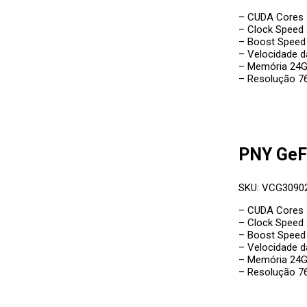
– CUDA Cores 
– Clock Speed
– Boost Speed
– Velocidade 
– Memória 24
– Resolução 76
PNY GeF
SKU: VCG3090
– CUDA Cores 
– Clock Speed
– Boost Speed
– Velocidade 
– Memória 24
– Resolução 76