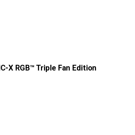
-X RGB™ Triple Fan Edition