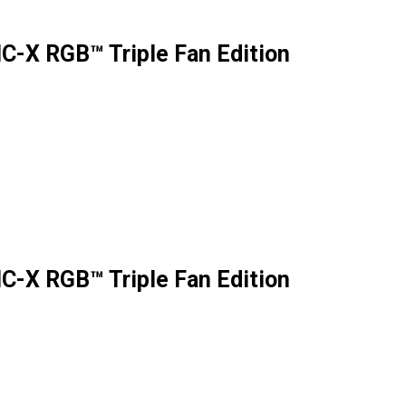
-X RGB™ Triple Fan Edition
-X RGB™ Triple Fan Edition